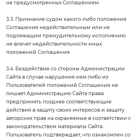
не предусмотренных Соглашением.
3.3. Признание судом какого-либо положения
Соглашения недействительным или не
подлежащим принудительному исполнению
не влечет недействительности иных
положений Соглашения.
3.4. Бездействие со стороны Администрации
Сайта в случае нарушения кем-либо из
Пользователей положений Соглашения не
лишает Администрацию Сайта права
предпринять позднее соответствующие
действия в защиту своих интересов и защиту
авторских прав на охраняемые в соответствии с
законодательством материалы Сайта.
Пользователь подтверждает, что ознакомлен со