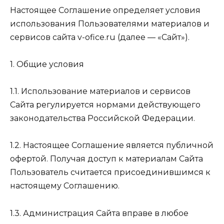
Настоящее Соглашение определяет условия
использования Пользователями материалов и
сервисов сайта v-ofice.ru (далее — «Сайт»).
1. Общие условия
1.1. Использование материалов и сервисов
Сайта регулируется нормами действующего
законодательства Российской Федерации.
1.2. Настоящее Соглашение является публичной
офертой. Получая доступ к материалам Сайта
Пользователь считается присоединившимся к
настоящему Соглашению.
1.3. Администрация Сайта вправе в любое