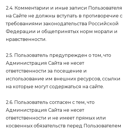
2.4. Комментарии и иные записи Пользователя
на Сайте не должны вступать в противоречие с
требованиями законодательства Российской
Федерации и общепринятых норм морали и
нравственности.
2.5. Пользователь предупрежден о том, что
Администрация Сайта не несет
ответственности за посещение и
использование им внешних ресурсов, ссылки
на которые могут содержаться на сайте.
2.6. Пользователь согласен с тем, что
Администрация Сайта не несет
ответственности и не имеет прямых или
косвенных обязательств перед Пользователем