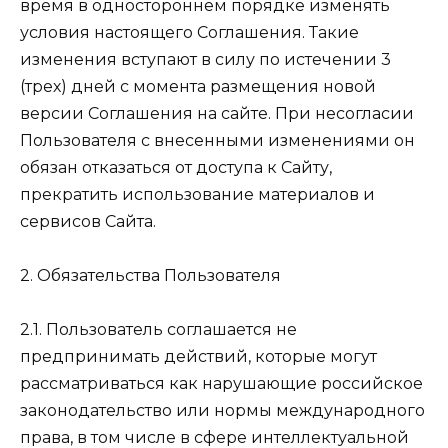
время в одностороннем порядке изменять
условия настоящего Соглашения. Такие
изменения вступают в силу по истечении 3
(трех) дней с момента размещения новой
версии Соглашения на сайте. При несогласии
Пользователя с внесенными изменениями он
обязан отказаться от доступа к Сайту,
прекратить использование материалов и
сервисов Сайта.
2. Обязательства Пользователя
2.1. Пользователь соглашается не
предпринимать действий, которые могут
рассматриваться как нарушающие российское
законодательство или нормы международного
права, в том числе в сфере интеллектуальной