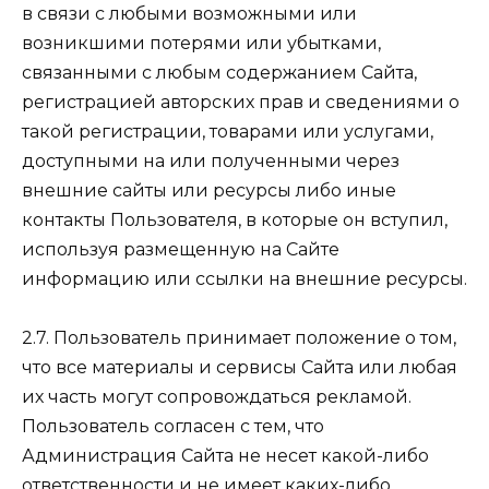
в связи с любыми возможными или
возникшими потерями или убытками,
связанными с любым содержанием Сайта,
регистрацией авторских прав и сведениями о
такой регистрации, товарами или услугами,
доступными на или полученными через
внешние сайты или ресурсы либо иные
контакты Пользователя, в которые он вступил,
используя размещенную на Сайте
информацию или ссылки на внешние ресурсы.
2.7. Пользователь принимает положение о том,
что все материалы и сервисы Сайта или любая
их часть могут сопровождаться рекламой.
Пользователь согласен с тем, что
Администрация Сайта не несет какой-либо
ответственности и не имеет каких-либо