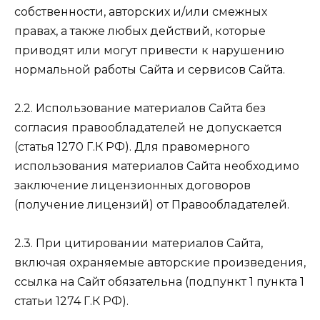
собственности, авторских и/или смежных
правах, а также любых действий, которые
приводят или могут привести к нарушению
нормальной работы Сайта и сервисов Сайта.
2.2. Использование материалов Сайта без
согласия правообладателей не допускается
(статья 1270 Г.К РФ). Для правомерного
использования материалов Сайта необходимо
заключение лицензионных договоров
(получение лицензий) от Правообладателей.
2.3. При цитировании материалов Сайта,
включая охраняемые авторские произведения,
ссылка на Сайт обязательна (подпункт 1 пункта 1
статьи 1274 Г.К РФ).