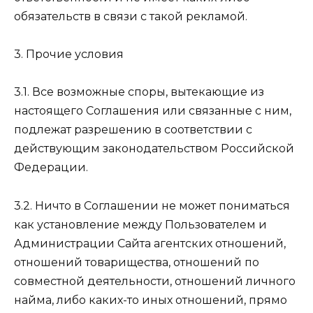
обязательств в связи с такой рекламой.
3. Прочие условия
3.1. Все возможные споры, вытекающие из
настоящего Соглашения или связанные с ним,
подлежат разрешению в соответствии с
действующим законодательством Российской
Федерации.
3.2. Ничто в Соглашении не может пониматься
как установление между Пользователем и
Администрации Сайта агентских отношений,
отношений товарищества, отношений по
совместной деятельности, отношений личного
найма, либо каких-то иных отношений, прямо