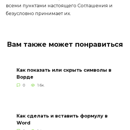
всеми пунктами настоящего Соглашения и
безусловно принимает их.
Вам также может понравиться
Как показать или скрыть символы в
Ворде
0
1.6к.
Как сделать и вставить формулу в
Word